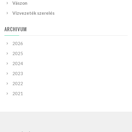
Vászon
Vízvezeték szerelés
ARCHIVUM
2026
2025
2024
2023
2022
2021