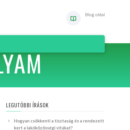
Blog oldal
LYAM
LEGUTÓBBI ÍRÁSOK
Hogyan csökkenti a tisztaság és a rendezett
kert a lakóközösségi vitákat?