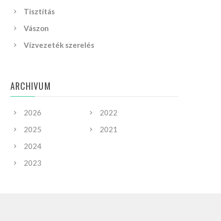
Tisztítás
Vászon
Vízvezeték szerelés
ARCHIVUM
2026
2022
2025
2021
2024
2023