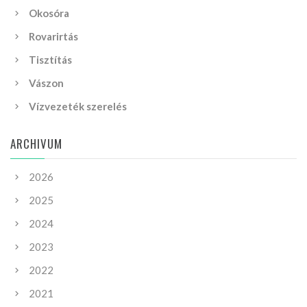
Okosóra
Rovarirtás
Tisztítás
Vászon
Vízvezeték szerelés
ARCHIVUM
2026
2025
2024
2023
2022
2021