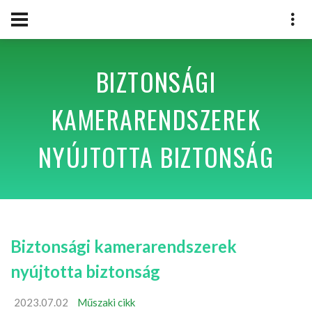
BIZTONSÁGI
KAMERARENDSZEREK
NYÚJTOTTA BIZTONSÁG
Biztonsági kamerarendszerek
nyújtotta biztonság
2023.07.02
Műszaki cikk