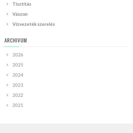
Tisztítás
Vászon
Vízvezeték szerelés
ARCHIVUM
2026
2025
2024
2023
2022
2021